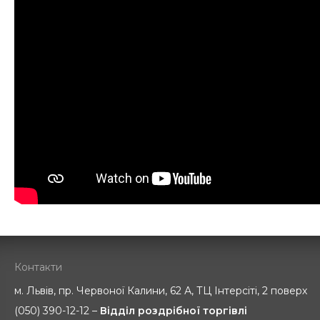
Контакти
м. Львів, пр. Червоної Калини, 62 А, ТЦ Інтерсіті, 2 поверх
(050) 390-12-12 –
Відділ роздрібної торгівлі