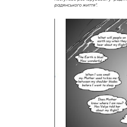
радянського життя".