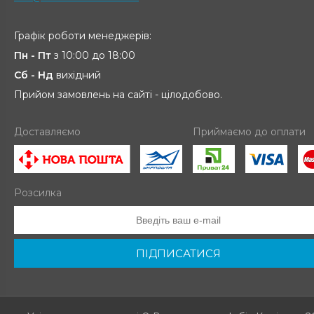
Графік роботи менеджерів:
Пн - Пт
з 10:00 до 18:00
Сб - Нд
вихідний
Прийом замовлень на сайті - цілодобово.
Доставляємо
Приймаємо до оплати
Розсилка
ПІДПИСАТИСЯ