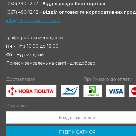
(050) 390-12-12 –
Відділ роздрібної торгівлі
(067) 490-12-12 –
Відділ оптових та корпоративних прод
info@irbis-comics.com.ua
Графік роботи менеджерів:
Пн - Пт
з 10:00 до 18:00
Сб - Нд
вихідний
Прийом замовлень на сайті - цілодобово.
Доставляємо
Приймаємо до оплати
Розсилка
ПІДПИСАТИСЯ