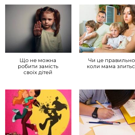
Що не можна
Чи це правильно
робити замість
коли мама злитьс
своїх дітей