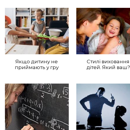
Якщо дитину не
Стилі виховання
приймають у гру
дітей. Який ваш?