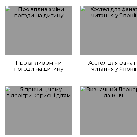
Про вплив зміни
Хостел для фанат
погоди на дитину
читання у Японії